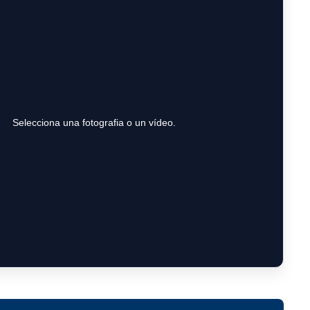
Selecciona una fotografia o un vídeo.