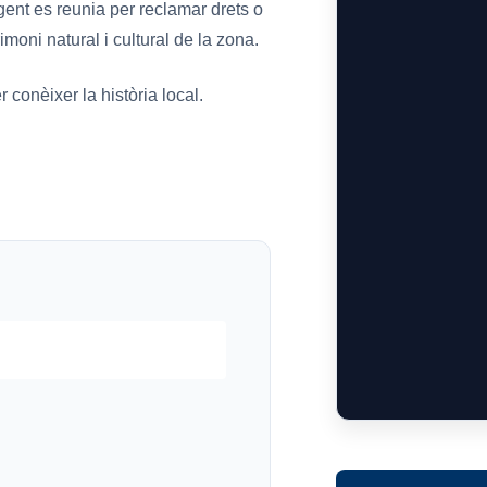
gent es reunia per reclamar drets o
moni natural i cultural de la zona.
 conèixer la història local.