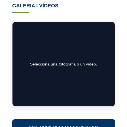
GALERIA I VÍDEOS
Selecciona una fotografia o un vídeo.