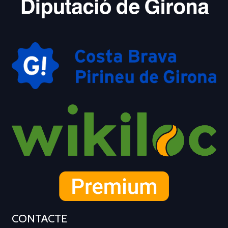
CONTACTE