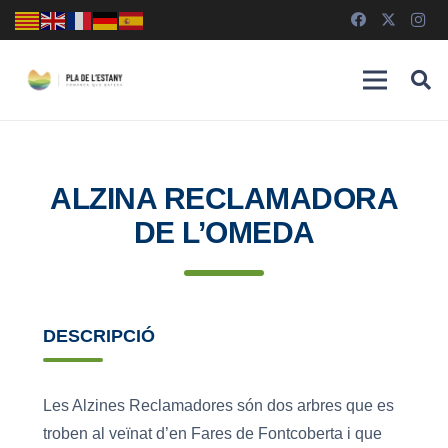
ALZINA RECLAMADORA
DE L’OMEDA
DESCRIPCIÓ
Les Alzines Reclamadores són dos arbres que es
troben al veïnat d’en Fares de Fontcoberta i que