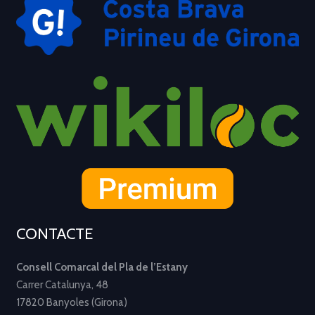
CONTACTE
Consell Comarcal del Pla de l’Estany
Carrer Catalunya, 48
17820 Banyoles (Girona)