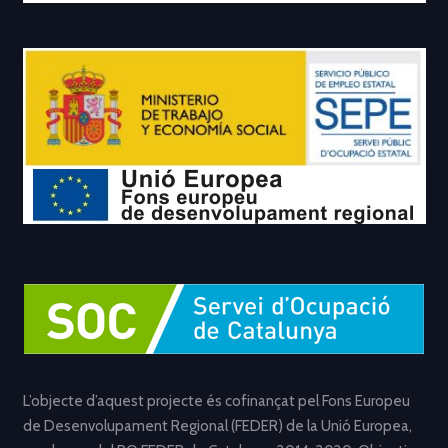
L’objecte d’aquest projecte és cofinançat pel Fons Europeu
de Desenvolupament Regional (FEDER) de la Unió Europea,