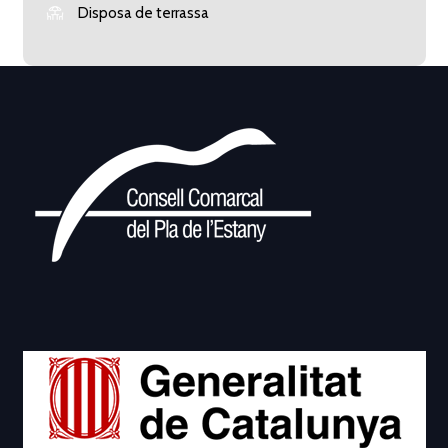
Disposa de terrassa