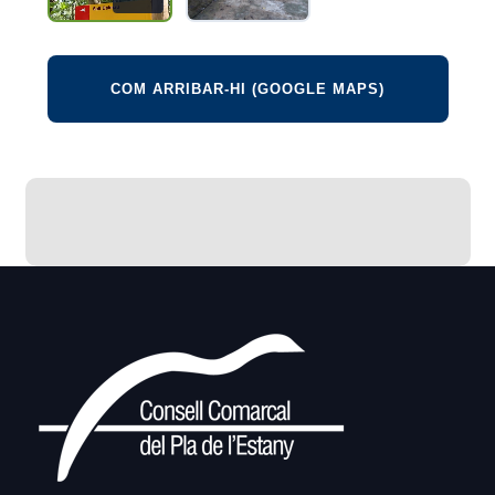
COM ARRIBAR-HI (GOOGLE MAPS)