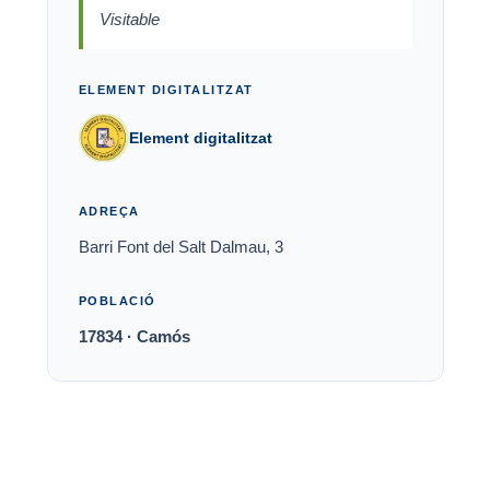
Visitable
ELEMENT DIGITALITZAT
Element digitalitzat
ADREÇA
Barri Font del Salt Dalmau, 3
POBLACIÓ
17834 · Camós