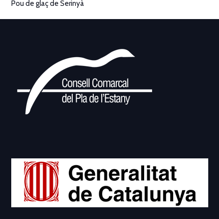
Pou de glaç de Serinyà