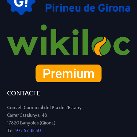
CONTACTE
Consell Comarcal del Pla de l’Estany
Carrer Catalunya, 48
17820 Banyoles (Girona)
Tel.
972 57 35 50