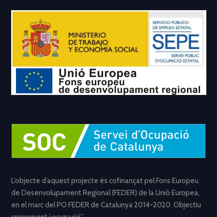
L’objecte d’aquest projecte és cofinançat pel Fons Europeu
de Desenvolupament Regional (FEDER) de la Unió Europea,
en el marc del PO FEDER de Catalunya 2014-2020. Objectiu