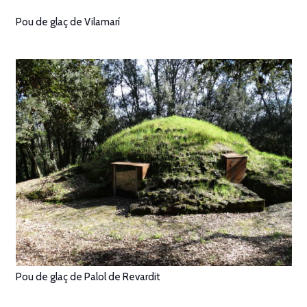
Pou de glaç de Vilamarí
Pou de glaç de Palol de Revardit