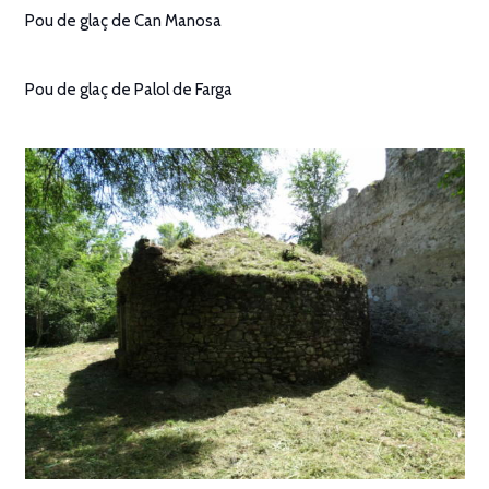
Pou de glaç de Can Manosa
Pou de glaç de Palol de Farga