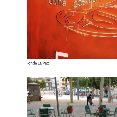
Fonda La Paz