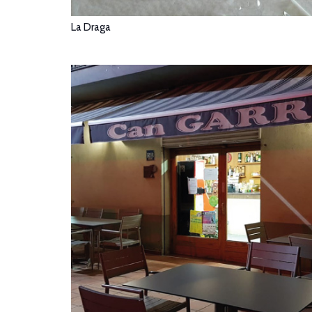
La Draga