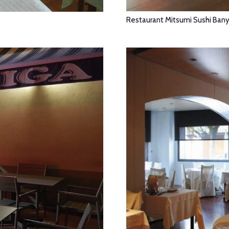
Restaurant Mitsumi Sushi Ban