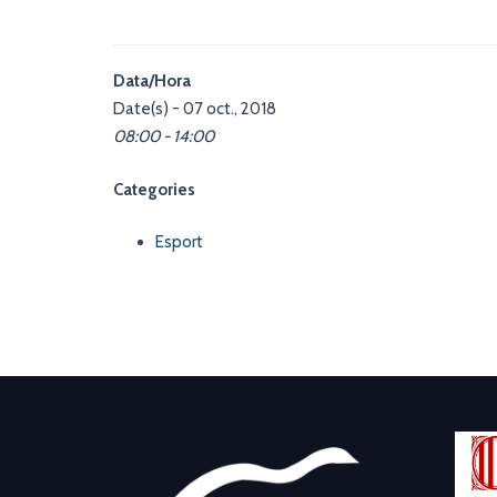
Data/Hora
Date(s) - 07 oct., 2018
08:00 - 14:00
Categories
Esport