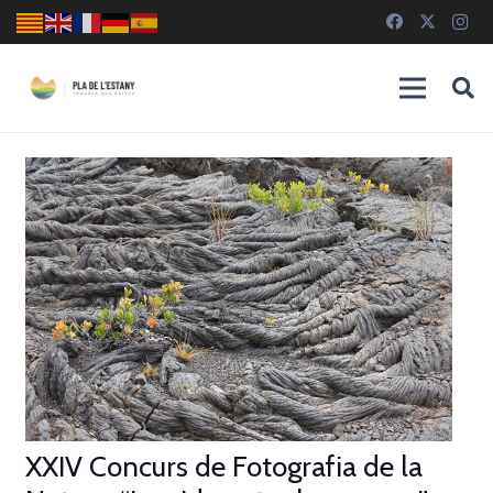
XXIV Concurs de Fotografia de la