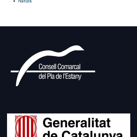
Natura