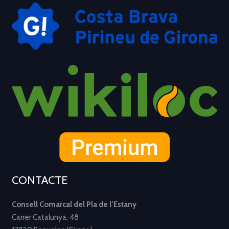
CONTACTE
Consell Comarcal del Pla de l’Estany
Carrer Catalunya, 48