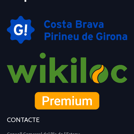
CONTACTE