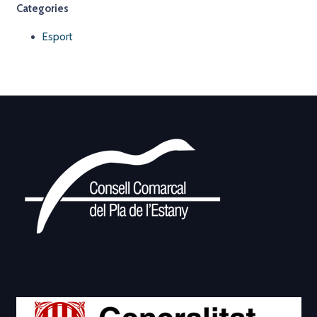
Categories
Esport