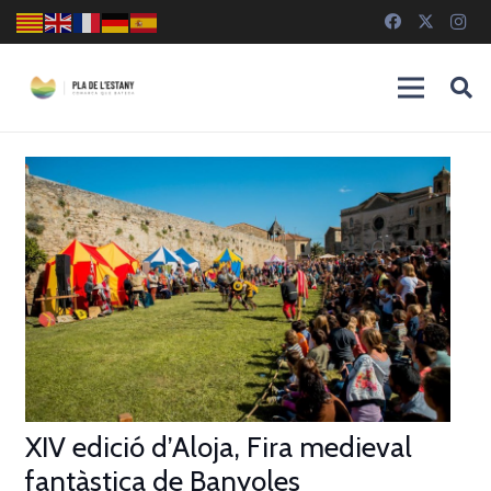
XIV edició d’Aloja, Fira medieval
fantàstica de Banyoles