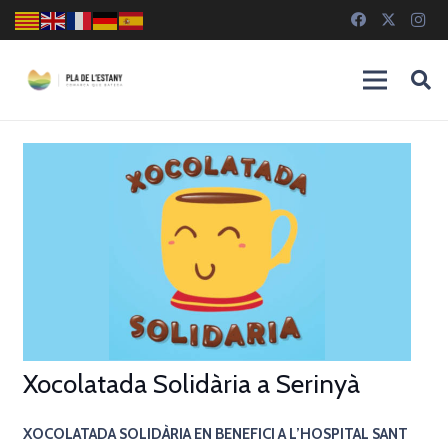
Xocolatada Solidària a Serinyà
XOCOLATADA SOLIDÀRIA EN BENEFICI A L’HOSPITAL SANT