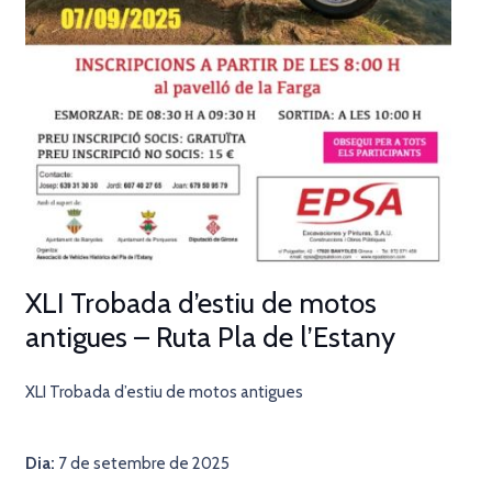
XLI Trobada d’estiu de motos
antigues – Ruta Pla de l’Estany
XLI Trobada d’estiu de motos antigues
Dia:
7 de setembre de 2025