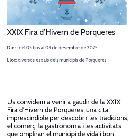
XXIX Fira d’Hivern de Porqueres
Dies:
del 05 fins al 08 de desembre de 2025
Lloc:
diversos espais dels municipis de Porqueres
Us convidem a venir a gaudir de la
XXIX
Fira d’Hivern de Porqueres
, una cita
imprescindible per descobrir les tradicions,
el comerç, la gastronomia i les activitats
que ompliran el municipi de vida i bon