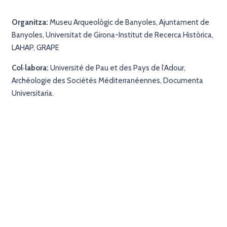
Organitza:
Museu Arqueològic de Banyoles, Ajuntament de
Banyoles, Universitat de Girona-Institut de Recerca Històrica,
LAHAP, GRAPE
Col·labora:
Université de Pau et des Pays de l’Adour,
Archéologie des Sociétés Méditerranéennes, Documenta
Universitaria.