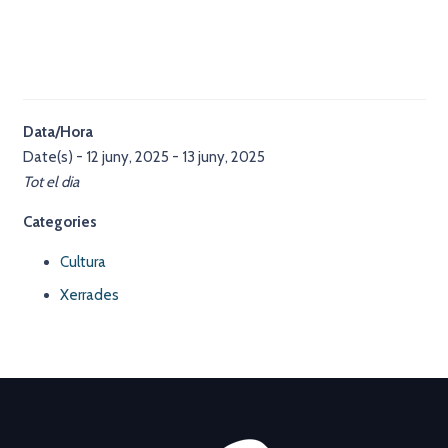
Data/Hora
Date(s) - 12 juny, 2025 - 13 juny, 2025
Tot el dia
Categories
Cultura
Xerrades