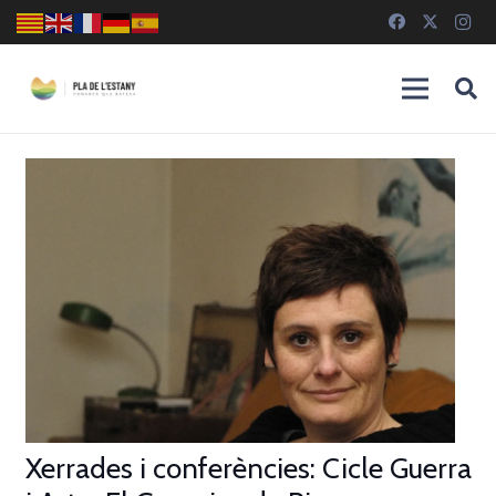
Xerrades i conferències: Cicle Guerra