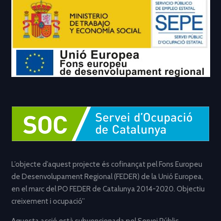
L’objecte d’aquest projecte és cofinançat pel Fons Europeu
de Desenvolupament Regional (FEDER) de la Unió Europea,
en el marc del PO FEDER de Catalunya 2014-2020. Objectiu
creixement i ocupació”