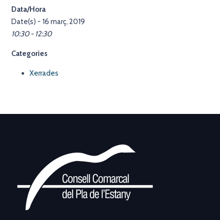
Data/Hora
Date(s) - 16 març, 2019
10:30 - 12:30
Categories
Xerrades