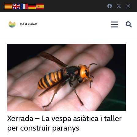
Xerrada – La vespa asiàtica i taller
per construir paranys