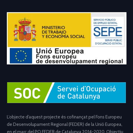
L’objecte d’aquest projecte és cofinançat pel Fons Europeu
de Desenvolupament Regional (FEDER) de la Unió Europea,
en el marc del PO FEDER de Catalunya 2014-2020. Objectiu