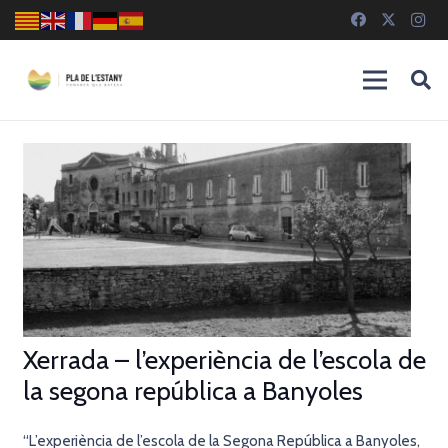
Xerrada – l’experiència de l’escola de
la segona república a Banyoles
“L’experiència de l’escola de la Segona República a Banyoles,