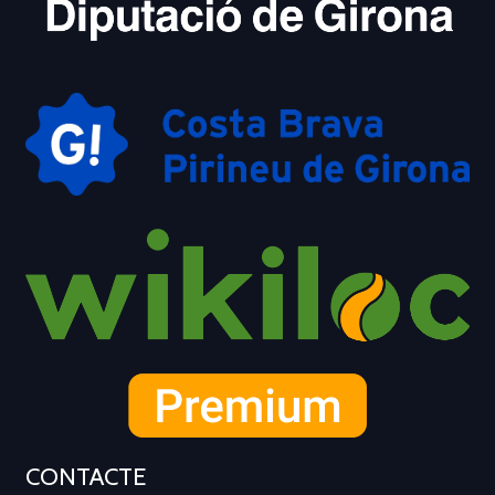
CONTACTE