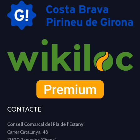
CONTACTE
Consell Comarcal del Pla de l’Estany
Carrer Catalunya, 48
17820 Banyoles (Girona)