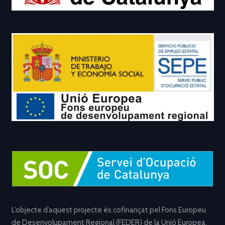
L’objecte d’aquest projecte és cofinançat pel Fons Europeu
de Desenvolupament Regional (FEDER) de la Unió Europea,