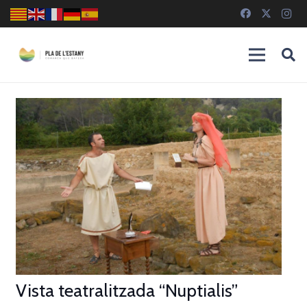
Vista teatralitzada “Nuptialis”