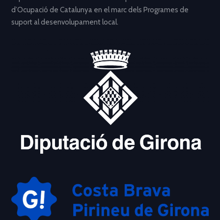
d’Ocupació de Catalunya en el marc dels Programes de
suport al desenvolupament local.