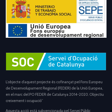
L’objecte d’aquest projecte és cofinançat pel Fons Europeu
de Desenvolupament Regional (FEDER) de la Unió Europea,
en el marc del PO FEDER de Catalunya 2014-2020. Objectiu
creixement i ocupació”
Aquesta acció està subvencionada pel Servei Públic