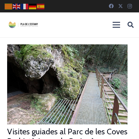
Visites guiades al Parc de les Coves