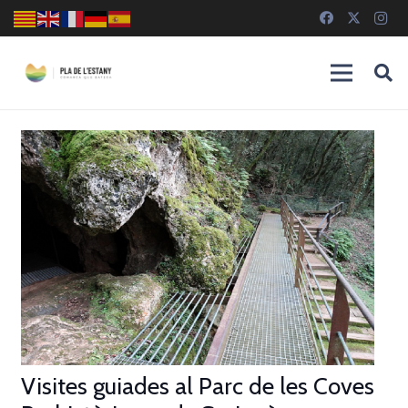
Visites guiades al Parc de les Coves