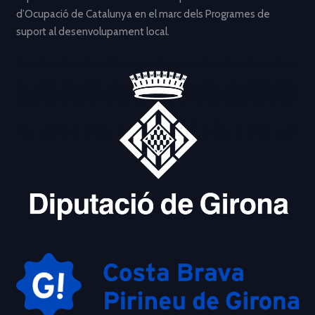
d’Ocupació de Catalunya en el marc dels Programes de
suport al desenvolupament local.