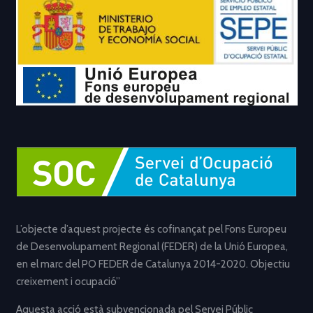
L’objecte d’aquest projecte és cofinançat pel Fons Europeu
de Desenvolupament Regional (FEDER) de la Unió Europea,
en el marc del PO FEDER de Catalunya 2014-2020. Objectiu
creixement i ocupació”
Aquesta acció està subvencionada pel Servei Públic