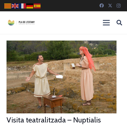
Visita teatralitzada – Nuptialis