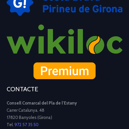
CONTACTE
Consell Comarcal del Pla de l’Estany
Carrer Catalunya, 48
17820 Banyoles (Girona)
Tel.
972 57 35 50