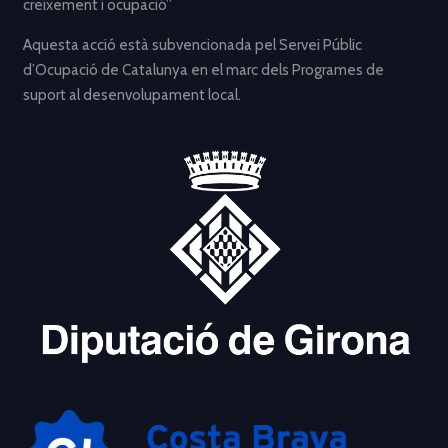
creixement i ocupació”
Aquesta acció està subvencionada pel Servei Públic
d’Ocupació de Catalunya en el marc dels Programes de
suport al desenvolupament local.