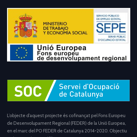
L’objecte d’aquest projecte és cofinançat pel Fons Europeu
de Desenvolupament Regional (FEDER) de la Unió Europea,
en el marc del PO FEDER de Catalunya 2014-2020. Objectiu