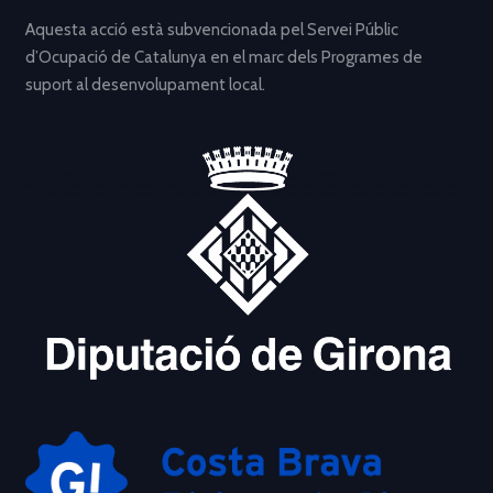
Aquesta acció està subvencionada pel Servei Públic
d’Ocupació de Catalunya en el marc dels Programes de
suport al desenvolupament local.