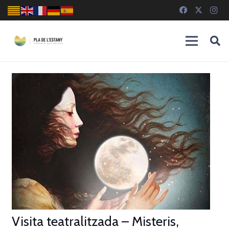
Visita teatralitzada – Misteris,