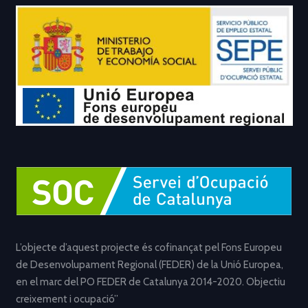
L’objecte d’aquest projecte és cofinançat pel Fons Europeu
de Desenvolupament Regional (FEDER) de la Unió Europea,
en el marc del PO FEDER de Catalunya 2014-2020. Objectiu
creixement i ocupació”