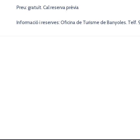
Preu: gratuït. Cal reserva prèvia
Informació i reserves: Oficina de Turisme de Banyoles. Telf