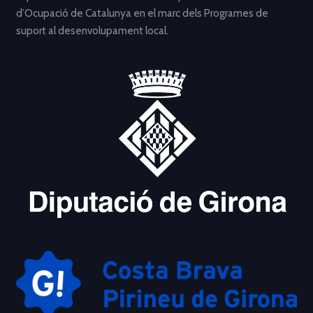
d’Ocupació de Catalunya en el marc dels Programes de
suport al desenvolupament local.