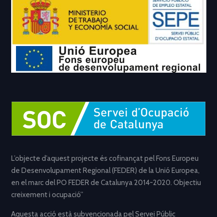
L’objecte d’aquest projecte és cofinançat pel Fons Europeu
de Desenvolupament Regional (FEDER) de la Unió Europea,
en el marc del PO FEDER de Catalunya 2014-2020. Objectiu
creixement i ocupació”
Aquesta acció està subvencionada pel Servei Públic