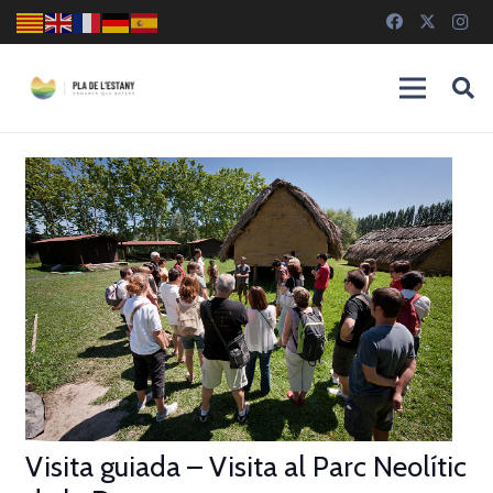
Visita guiada – Visita al Parc Neolític