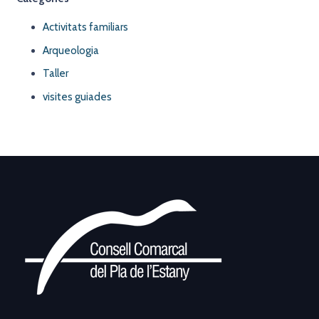
Activitats familiars
Arqueologia
Taller
visites guiades