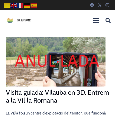
Visita guiada: Vilauba en 3D. Entrem
a la Vil·la Romana
La Vil·la fou un centre d’explotació del territori, que funcionà