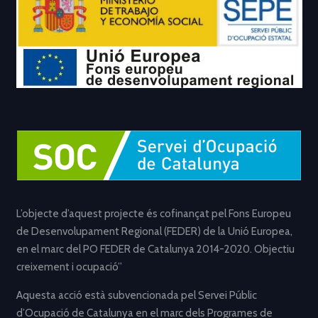
L’objecte d’aquest projecte és cofinançat pel Fons Europeu
de Desenvolupament Regional (FEDER) de la Unió Europea,
en el marc del PO FEDER de Catalunya 2014-2020. Objectiu
creixement i ocupació”
Aquesta acció està subvencionada pel Servei Públic
d’Ocupació de Catalunya en el marc dels Programes de