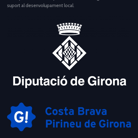
suport al desenvolupament local.