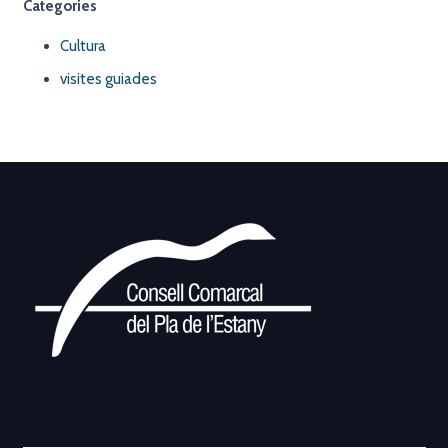
Categories
Cultura
visites guiades