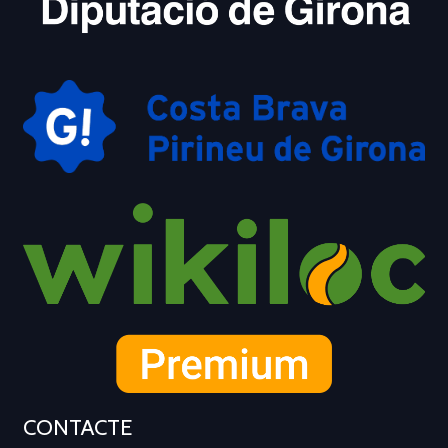
CONTACTE