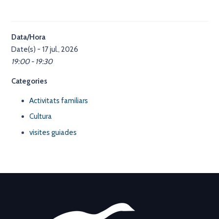
Data/Hora
Date(s) - 17 jul., 2026
19:00 - 19:30
Categories
Activitats familiars
Cultura
visites guiades