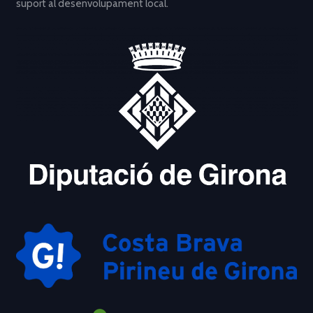
suport al desenvolupament local.