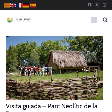
Visita guiada – Parc Neolític de la