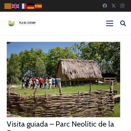
Visita guiada – Parc Neolític de la