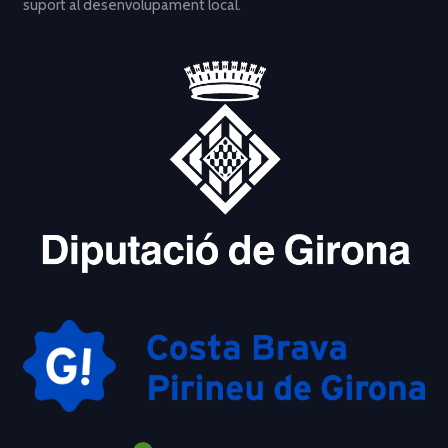
suport al desenvolupament local.