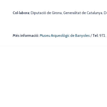
Col·labora:
Diputació de Girona, Generalitat de Catalunya. 
Més informació:
Museu Arqueològic de Banyoles
/
Tel:
972. 