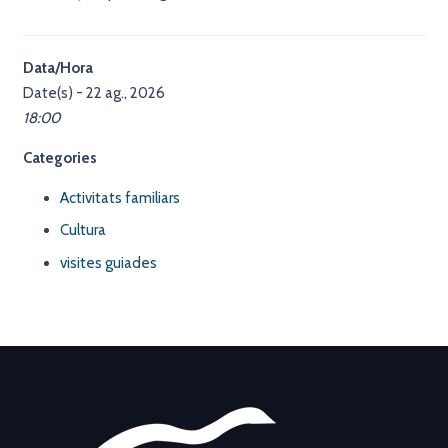
Data/Hora
Date(s) - 22 ag., 2026
18:00
Categories
Activitats familiars
Cultura
visites guiades