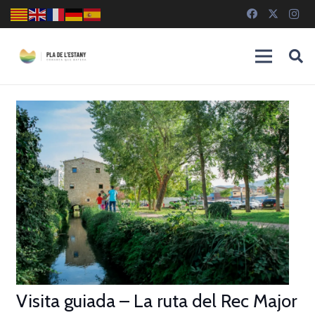
Visita guiada – La ruta del Rec Major