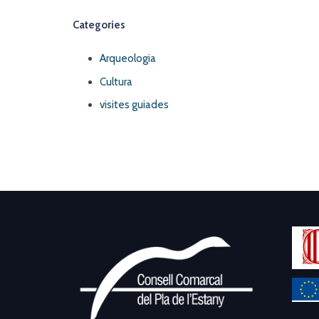
Categories
Arqueologia
Cultura
visites guiades