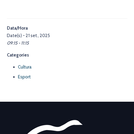
Data/Hora
Date(s) - 21 set., 2025
09:15 - 11:15
Categories
Cultura
Esport