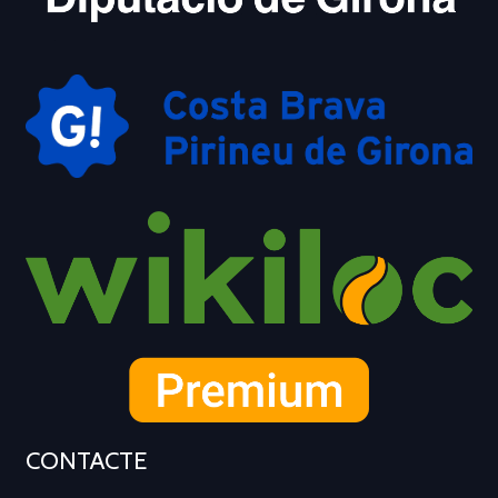
CONTACTE