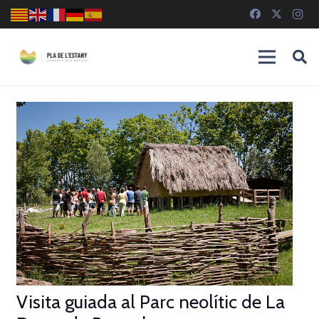
Visita guiada al Parc neolític de La