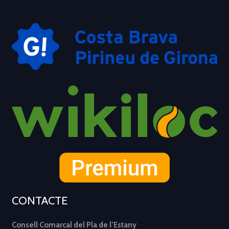
CONTACTE
Consell Comarcal del Pla de l’Estany