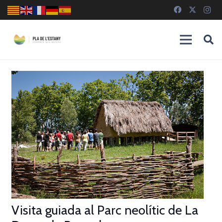
Visita guiada al Parc neolític de La