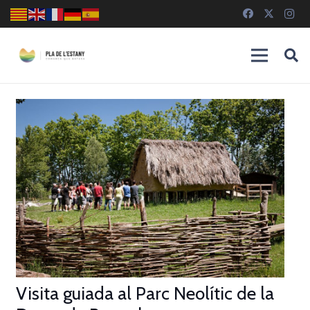
Visita guiada al Parc Neolític de la