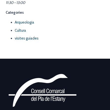
11:30 - 13:00
Categories
Arqueologia
Cultura
visites guiades