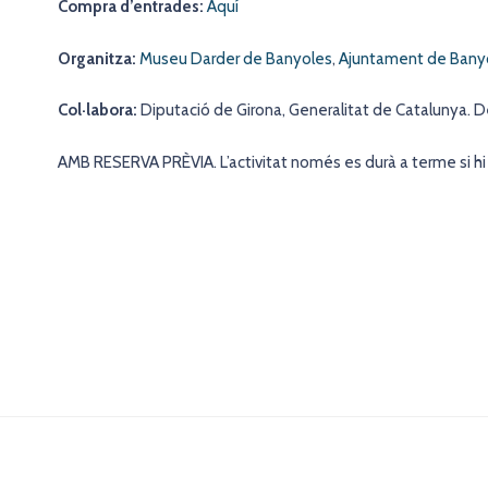
Compra d’entrades:
Aquí
Organitza:
Museu Darder de Banyoles
,
Ajuntament de Bany
Col·labora:
Diputació de Girona, Generalitat de Catalunya. 
AMB RESERVA PRÈVIA. L’activitat només es durà a terme si hi 