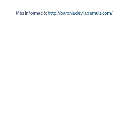
Més informació:
http://baroniadevilademuls.com/