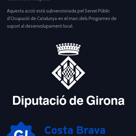
Aquesta acció està subvencionada pel Servei Públic
d’Ocupació de Catalunya en el marc dels Programes de
suport al desenvolupament local.