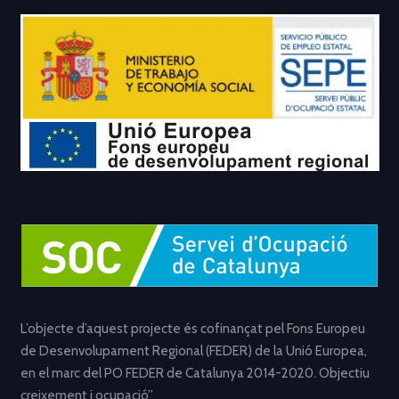
L’objecte d’aquest projecte és cofinançat pel Fons Europeu
de Desenvolupament Regional (FEDER) de la Unió Europea,
en el marc del PO FEDER de Catalunya 2014-2020. Objectiu
creixement i ocupació”