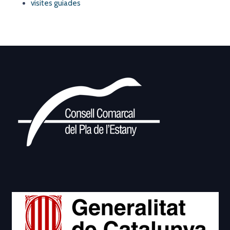
visites guiades