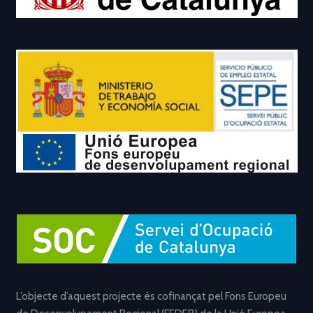
L’objecte d’aquest projecte és cofinançat pel Fons Europeu