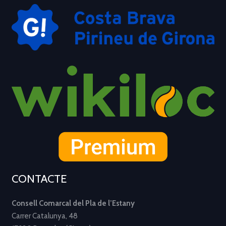
CONTACTE
Consell Comarcal del Pla de l’Estany
Carrer Catalunya, 48