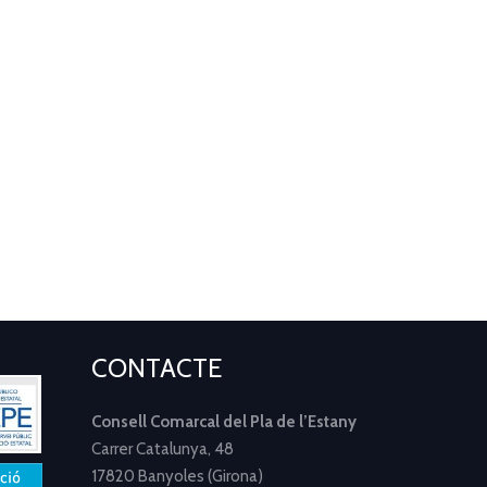
CONTACTE
Consell Comarcal del Pla de l’Estany
Carrer Catalunya, 48
17820 Banyoles (Girona)