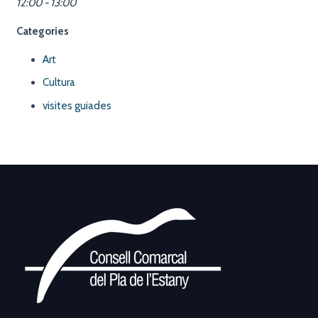
12:00 - 13:00
Categories
Art
Cultura
visites guiades