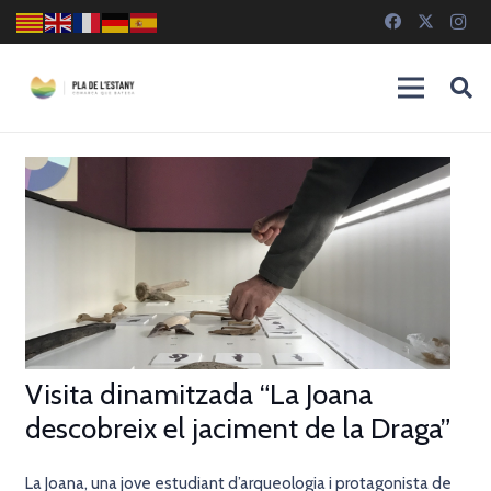
Visita dinamitzada “La Joana
descobreix el jaciment de la Draga”
La Joana, una jove estudiant d’arqueologia i protagonista de