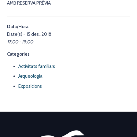
AMB RESERVA PRÈVIA
Data/Hora
Date(s) - 15 des., 2018
17:00 - 19:00
Categories
Activitats familiars
Arqueologia
Exposicions