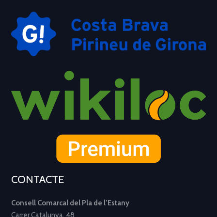
CONTACTE
Consell Comarcal del Pla de l’Estany
Carrer Catalunya, 48