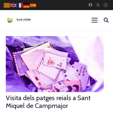
Visita dels patges reials a Sant
Miquel de Campmajor