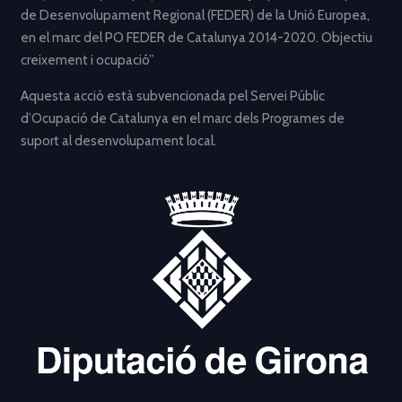
de Desenvolupament Regional (FEDER) de la Unió Europea,
en el marc del PO FEDER de Catalunya 2014-2020. Objectiu
creixement i ocupació”
Aquesta acció està subvencionada pel Servei Públic
d’Ocupació de Catalunya en el marc dels Programes de
suport al desenvolupament local.