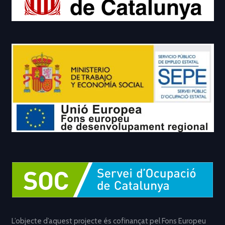
L’objecte d’aquest projecte és cofinançat pel Fons Europeu