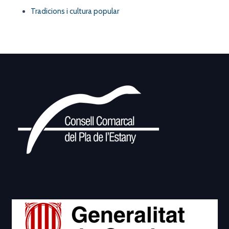
Tradicions i cultura popular