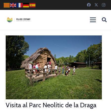
Visita al Parc Neolític de la Draga