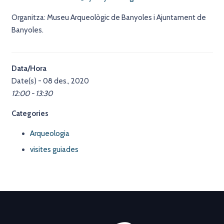
Organitza: Museu Arqueològic de Banyoles i Ajuntament de
Banyoles.
Data/Hora
Date(s) - 08 des., 2020
12:00 - 13:30
Categories
Arqueologia
visites guiades