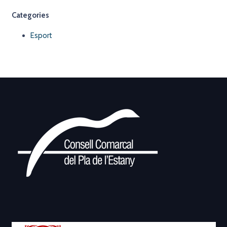
Categories
Esport