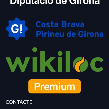
CONTACTE