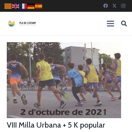
VIII Milla Urbana + 5 K popular